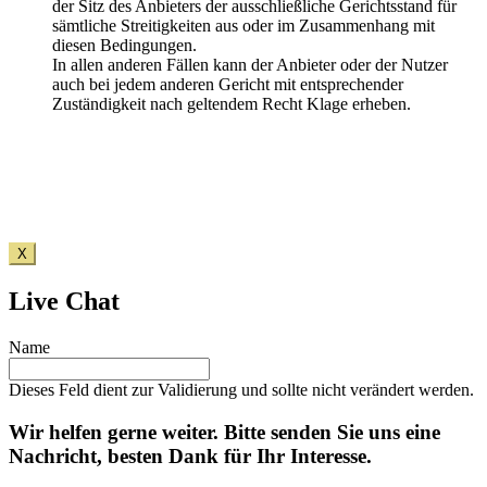
der Sitz des Anbieters der ausschließliche Gerichtsstand für
sämtliche Streitigkeiten aus oder im Zusammenhang mit
diesen Bedingungen.
In allen anderen Fällen kann der Anbieter oder der Nutzer
auch bei jedem anderen Gericht mit entsprechender
Zuständigkeit nach geltendem Recht Klage erheben.
X
Live Chat
Name
Dieses Feld dient zur Validierung und sollte nicht verändert werden.
Wir helfen gerne weiter. Bitte senden Sie uns eine
Nachricht, besten Dank für Ihr Interesse.