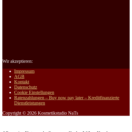
Wir akzeptieren:
Impressum
AGB
Kontakt
Datenschutz
Cookie Einstellungen
Ratenzahlungen – Buy now pay later – Kreditfinanzierte
Dienstleistungen
Copyright © 2026 Kosmetikstudio NaTs