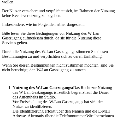
wollen.
Der Nutzer versichert und verpflichtet sich, im Rahmen der Nutzung
keine Rechtsverletzung zu begehen.
Insbesondere, wie im Folgenden näher dargestellt:
Bitte lesen Sie diese Bedingungen vor Nutzung des W-Lan
Gastzugang aufmerksam durch, da sie für die Nutzung diese
Services gelten.
Durch die Nutzung des W-Lan Gastzugangs stimmen Sie diesen
Bestimmungen zu und verpflichten sich zu deren Einhaltung.
Wenn Sie diesen Bestimmungen nicht zustimmen möchten, sind Sie
nicht berechtigt, den W-Lan Gastzugang zu nutzen.
Nutzung des W-Lan Gastzugangs:
Das Recht zur Nutzung
des W-Lan Gastzugangs ist zeitlich begrenzt auf die Dauer
des Aufenthalts im Studio.
Vor Freischaltung des W-Lan Gastzugangs hat sich der
Nutzer zu identifizieren.
Die Identifizierung erfolgt über den Namen und die E-Mail
Adresse. Alternativ über die Telefonnummer.Wir übernehmen