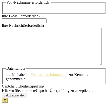
Vor-/Nachname
(erforderlich)
Vorname
Ihre E-Mail
(erforderlich)
Ihre Nachricht
(erforderlich)
Datenschutz
Ich habe die
Datenschutzinformation
zur Kenntnis
genommen.*
Captcha Sicherheitsprüfung
Klicken Sie, um die reCaptcha-Überprüfung zu akzeptieren.
X