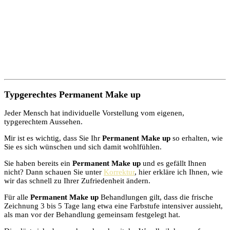
Typgerechtes
Permanent Make up
Jeder Mensch hat individuelle Vorstellung vom eigenen,
typgerechtem Aussehen.
Mir ist es wichtig, dass Sie Ihr
Permanent Make up
so erhalten, wie
Sie es sich wünschen und sich damit wohlfühlen.
Sie haben bereits ein
Permanent Make up
und es gefällt Ihnen
nicht? Dann schauen Sie unter
Korrektur
, hier erkläre ich Ihnen, wie
wir das schnell zu Ihrer Zufriedenheit ändern.
Für alle
Permanent Make up
Behandlungen gilt, dass die frische
Zeichnung 3 bis 5 Tage lang etwa eine Farbstufe intensiver aussieht,
als man vor der Behandlung gemeinsam festgelegt hat.