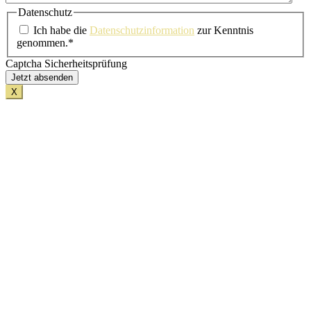
Datenschutz
Ich habe die
Datenschutzinformation
zur Kenntnis
genommen.*
Captcha Sicherheitsprüfung
X