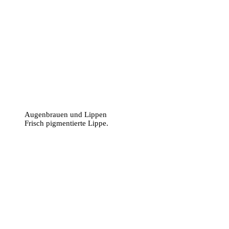
Augenbrauen und Lippen
Frisch pigmentierte Lippe.