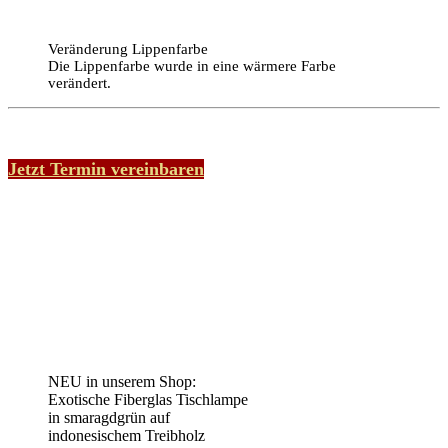
Veränderung Lippenfarbe
Die Lippenfarbe wurde in eine wärmere Farbe
verändert.
Jetzt Termin vereinbaren
NEU in unserem Shop:
Exotische Fiberglas Tischlampe
in smaragdgrün auf
indonesischem Treibholz