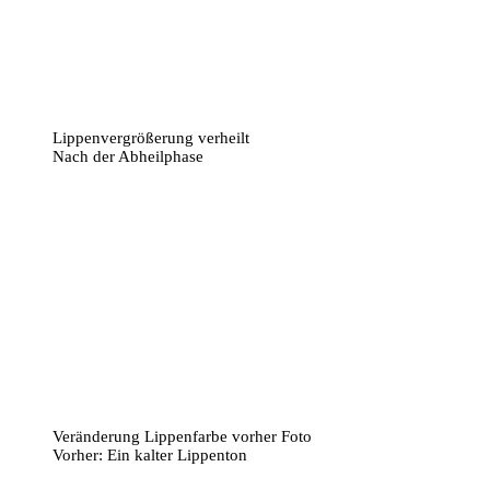
Lippenvergrößerung verheilt
Nach der Abheilphase
Veränderung Lippenfarbe vorher Foto
Vorher: Ein kalter Lippenton