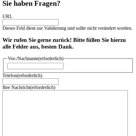
Sie haben Fragen?
URL
Dieses Feld dient zur Validierung und sollte nicht verändert werden.
Wir rufen Sie gerne zurück! Bitte füllen Sie hierzu
alle Felder aus, besten Dank.
Vor-/Nachname
(erforderlich)
Vorname
Telefon
(erforderlich)
Ihre Nachricht
(erforderlich)