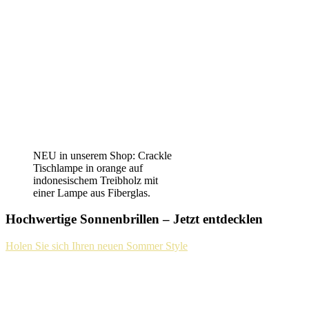
NEU in unserem Shop: Crackle
Tischlampe in orange auf
indonesischem Treibholz mit
einer Lampe aus Fiberglas.
Hochwertige Sonnenbrillen – Jetzt entdecklen
Holen Sie sich Ihren neuen Sommer Style