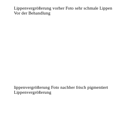
Lippenvergrößerung vorher Foto sehr schmale Lippen
Vor der Behandlung
lippenvergrößerung Foto nachher frisch pigmentiert
Lippenvergrößerung