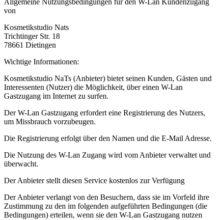
Allgemeine Nutzungsbedingungen für den W-Lan Kundenzugang
von
Kosmetikstudio Nats
Trichtinger Str. 18
78661 Dietingen
Wichtige Informationen:
Kosmetikstudio NaTs (Anbieter) bietet seinen Kunden, Gästen und
Interessenten (Nutzer) die Möglichkeit, über einen W-Lan
Gastzugang im Internet zu surfen.
Der W-Lan Gastzugang erfordert eine Registrierung des Nutzers,
um Missbrauch vorzubeugen.
Die Registrierung erfolgt über den Namen und die E-Mail Adresse.
Die Nutzung des W-Lan Zugang wird vom Anbieter verwaltet und
überwacht.
Der Anbieter stellt diesen Service kostenlos zur Verfügung
Der Anbieter verlangt von den Besuchern, dass sie im Vorfeld ihre
Zustimmung zu den im folgenden aufgeführten Bedingungen (die
Bedingungen) erteilen, wenn sie den W-Lan Gastzugang nutzen