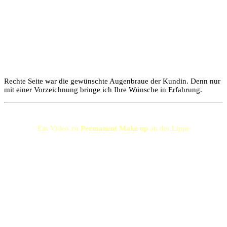
Rechte Seite war die gewünschte Augenbraue der Kundin. Denn nur
mit einer Vorzeichnung bringe ich Ihre Wünsche in Erfahrung.
Ein Video zu
Permanent Make up
an der Lippe